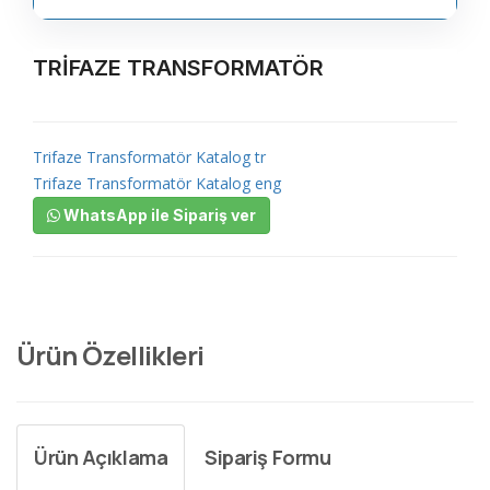
TRİFAZE TRANSFORMATÖR
Trifaze Transformatör Katalog tr
Trifaze Transformatör Katalog eng
WhatsApp ile Sipariş ver
Ürün Özellikleri
Ürün Açıklama
Sipariş Formu