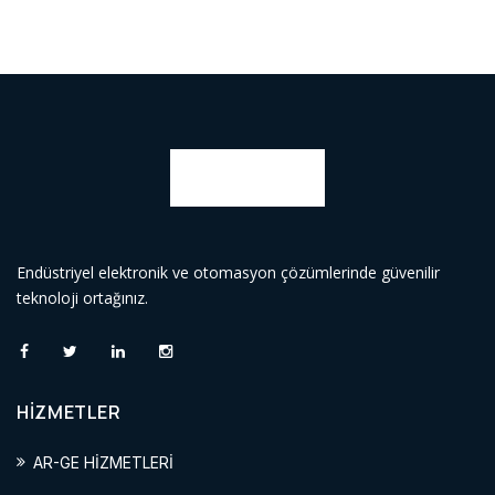
Endüstriyel elektronik ve otomasyon çözümlerinde güvenilir
teknoloji ortağınız.
HİZMETLER
AR-GE HİZMETLERİ