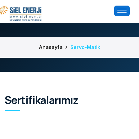
Anasayfa
Servo-Matik
Sertifikalarımız