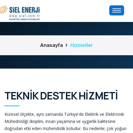
Anasayfa
Hizmetler
TEKNİK DESTEK HİZMETİ
Küresel ölçekte, aynı zamanda Türkiye'de Elektrik ve Elektronik
Mühednisliği disiplini, insan yaşamına ve uygarlık kalitesine
doğrudan etki eden mühendislik koludur. Bu nedenle; çok yoğun