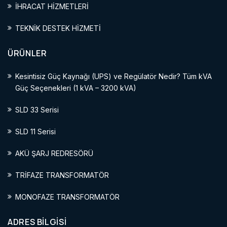
İHRACAT HİZMETLERİ
TEKNİK DESTEK HİZMETİ
ÜRÜNLER
Kesintisiz Güç Kaynağı (UPS) ve Regülatör Nedir? Tüm kVA
Güç Seçenekleri (1 kVA – 3200 kVA)
SLD 33 Serisi
SLD 11 Serisi
AKÜ ŞARJ REDRESÖRÜ
TRİFAZE TRANSFORMATÖR
MONOFAZE TRANSFORMATÖR
ADRES BİLGİSİ