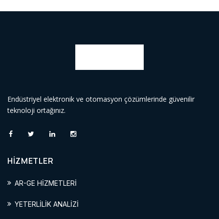
Endüstriyel elektronik ve otomasyon çözümlerinde güvenilir
teknoloji ortağınız.
HİZMETLER
AR-GE HİZMETLERİ
YETERLİLİK ANALİZİ