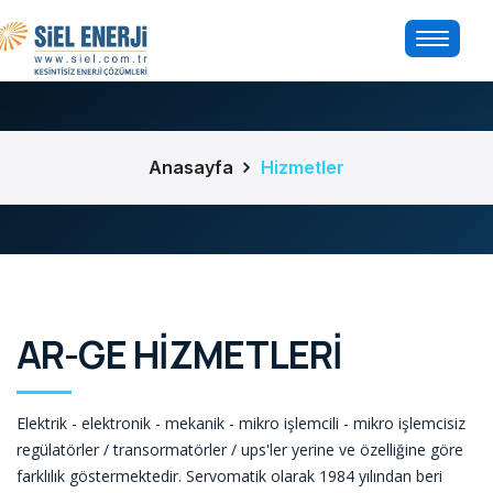
Anasayfa
Hizmetler
AR-GE HİZMETLERİ
Elektrik - elektronik - mekanik - mikro işlemcili - mikro işlemcisiz
regülatörler / transormatörler / ups'ler yerine ve özelliğine göre
farklılık göstermektedir. Servomatik olarak 1984 yılından beri