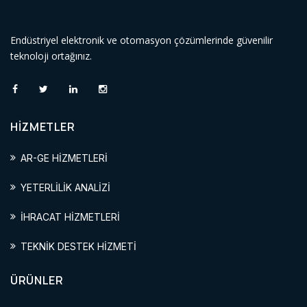
Endüstriyel elektronik ve otomasyon çözümlerinde güvenilir
teknoloji ortağınız.
HİZMETLER
AR-GE HİZMETLERİ
YETERLİLİK ANALİZİ
İHRACAT HİZMETLERİ
TEKNİK DESTEK HİZMETİ
ÜRÜNLER