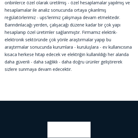
onbinlerce özel olarak üretilmiş - özel hesaplamalar yapılmış ve
hesaplamalar ile analiz sonucunda ortaya çıkarılmış
regülatörlerimiz - ups'lerimiz çalışmaya devam etmektedir.
Barındırılacağı yerden, çalışacağı düzene kadar bir çok yapı
hesaplanıp özel üretimler sağlanmıştır. Firmamız elektrik-
elektronik sektöründe çok yönle araştırmalar yapıp bu
araştırmalar sonucunda kurumlara - kuruluşlara - ev kullanıcısına
kısaca herkese hitap edecek ve elektriğin kullanıldığı her alanda
daha güvenli - daha sağlıklı - daha doğru ürünler geliştirerek
sizlere sunmaya devam edecektir.