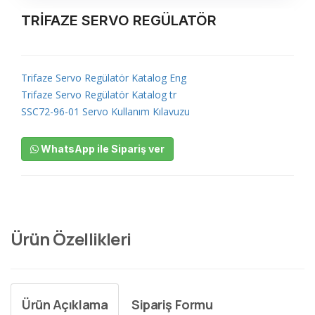
TRİFAZE SERVO REGÜLATÖR
Trifaze Servo Regülatör Katalog Eng
Trifaze Servo Regülatör Katalog tr
SSC72-96-01 Servo Kullanım Kılavuzu
WhatsApp ile Sipariş ver
Ürün Özellikleri
Ürün Açıklama
Sipariş Formu