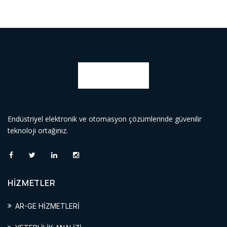
Endüstriyel elektronik ve otomasyon çözümlerinde güvenilir
teknoloji ortağınız.
HİZMETLER
AR-GE HİZMETLERİ